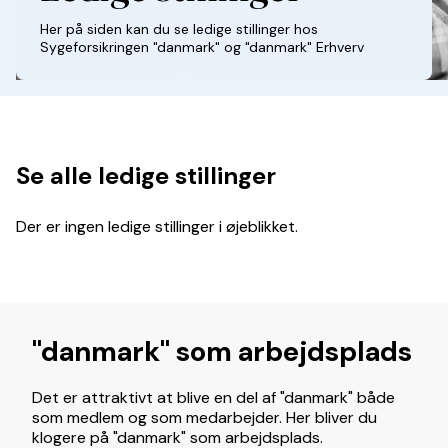
Her på siden kan du se ledige stillinger hos
Sygeforsikringen "danmark" og "danmark" Erhverv
Se alle ledige stillinger
Der er ingen ledige stillinger i øjeblikket.
"danmark" som arbejdsplads
Det er attraktivt at blive en del af "danmark" både
som medlem og som medarbejder. Her bliver du
klogere på "danmark" som arbejdsplads.