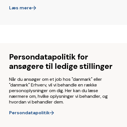
Læs mere
Persondatapolitik for
ansøgere til ledige stillinger
Når du ansøger om et job hos "danmark" eller
"danmark" Erhverv, vil vi behandle en række
personoplysninger om dig. Her kan du læse
nærmere om, hvilke oplysninger vi behandler, og
hvordan vi behandler dem.
Persondatapolitik