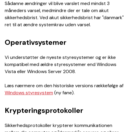
Sådanne ændringer vil blive varslet med mindst 3
måneders varsel, medmindre der er tale om akut
sikkerhedsbrist. Ved akut sikkerhedsbrist har "danmark"
ret til at ændre systemkrav uden varsel.
Operativsystemer
Vi understøtter de nyeste styresystemer og er ikke
kompatibel med ældre styresystemer end Windows
Vista eller Windows Server 2008.
Læs nærmere om den historiske versions rækkefølge af
Windows styresystem
(ny fane).
Krypteringsprotokoller
Sikkerhedsprotokoller krypterer kommunikationen