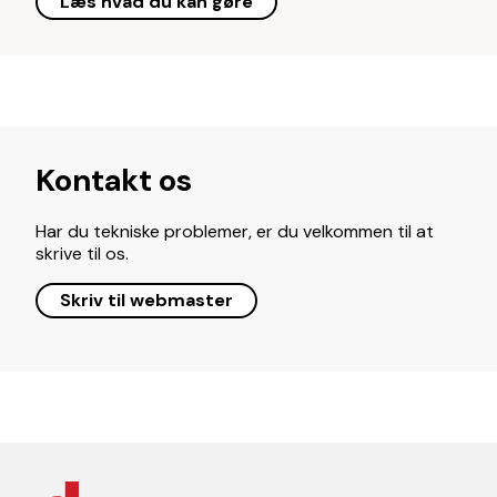
Læs hvad du kan gøre
Kontakt os
Har du tekniske problemer, er du velkommen til at
skrive til os.
Skriv til webmaster