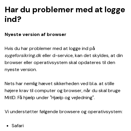
Har du problemer med at logge
ind?
Nyeste version af browser
Hvis du har problemer med at logge ind på
sygeforsikring.dk
eller d-service, kan det skyldes, at din
browser eller operativsystem skal opdateres til den
nyeste version.
Nets har nemlig hævet sikkerheden ved bl.a. at stille
højere krav til computer og browser, når du skal bruge
MitID. Få hjælp under "Hjælp og vejledning".
Vi understøtter følgende browsere og operativsystem:
Safari