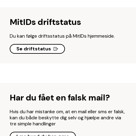
MitIDs driftstatus
Du kan følge driftsstatus på MitIDs hjemmeside.
Se driftstatus
Har du fået en falsk mail?
Hvis du har mistanke om, at en mail eller sms er falsk,
kan du både beskytte dig selv og hjælpe andre via
tre simple handlinger