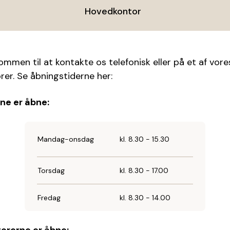
Hovedkontor
ommen til at kontakte os telefonisk eller på et af vore
rer. Se åbningstiderne her:
ne er åbne:
Mandag-onsdag
kl. 8.30 - 15.30
Torsdag
kl. 8.30 - 17.00
Fredag
kl. 8.30 - 14.00