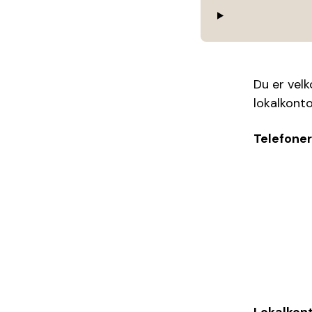
Du er velk
lokalkonto
Telefoner