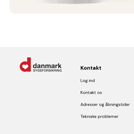
Kontakt
Log ind
Kontakt os
Adresser og åbningstider
Tekniske problemer