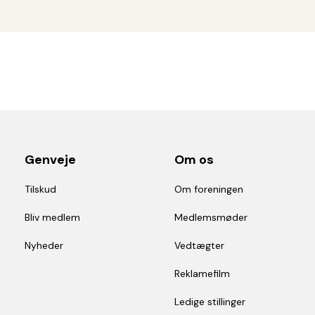
Genveje
Om os
Tilskud
Om foreningen
Bliv medlem
Medlemsmøder
Nyheder
Vedtægter
Reklamefilm
Ledige stillinger