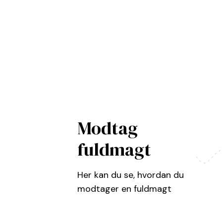
Modtag
fuldmagt
Her kan du se, hvordan du
modtager en fuldmagt