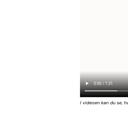
I videoen kan du se, 