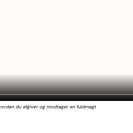
hvordan du afgiver og modtager en fuldmagt