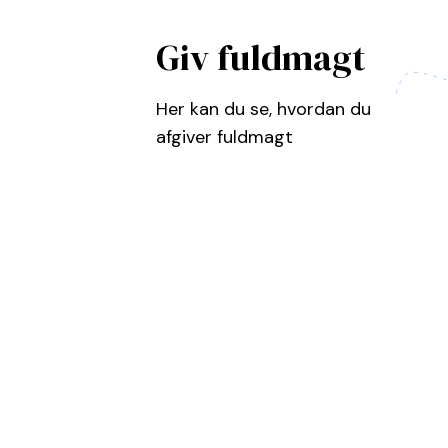
Giv fuldmagt
Her kan du se, hvordan du
afgiver fuldmagt