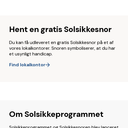
Hent en gratis Solsikkesnor
Du kan få udleveret en gratis Solsikkesnor på et af
vores lokalkontorer. Snoren symboliserer, at du har
et usynligt handicap.
Find lokalkontor
Om Solsikkeprogrammet
Solsikkeprogrammet og Solsikkesnoren blev lanceret