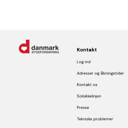
Kontakt
Log ind
Adresser og åbningstider
Kontakt os
Solsikkelinjen
Presse
Tekniske problemer