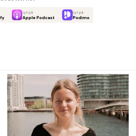
Lyt på
Lyt på
fy
Apple Podcast
Podimo