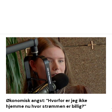
Økonomisk angst: “Hvorfor er jeg ikke
hjemme nu hvor strømmen er billig?”