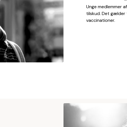
Unge medlemmer af 
tilskud. Det gælder 
vaccinationer.