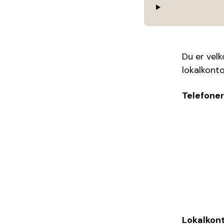
Du er velk
lokalkonto
Telefoner
Lokalkont