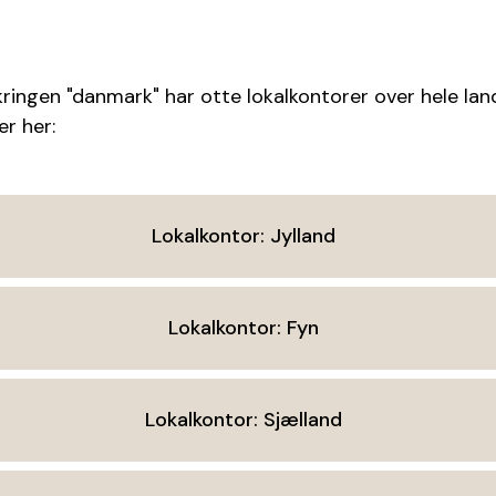
ringen "danmark" har otte lokalkontorer over hele lan
r her:
Lokalkontor: Jylland
Lokalkontor: Fyn
Lokalkontor: Sjælland