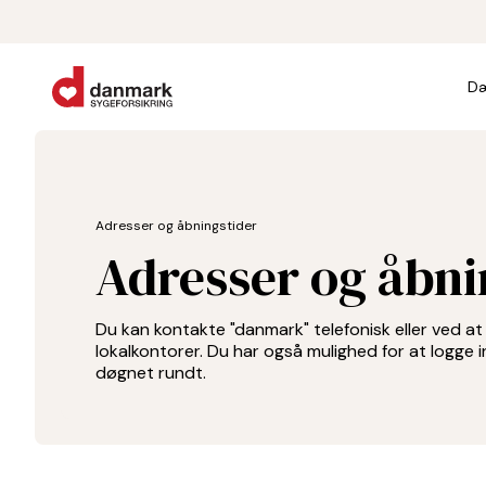
Dæ
Adresser og åbningstider
Adresser og åbni
Du kan kontakte "danmark" telefonisk eller ved a
lokalkontorer. Du har også mulighed for at logge 
døgnet rundt.