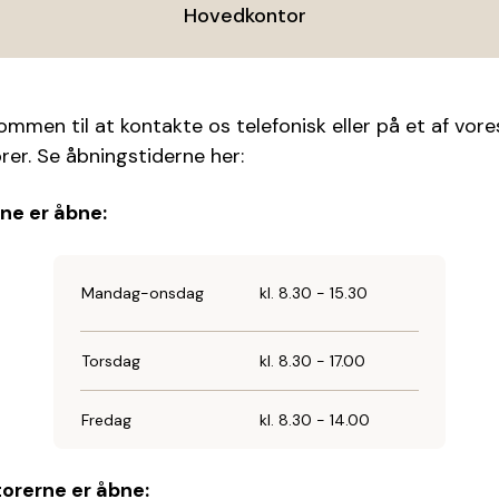
Hovedkontor
ommen til at kontakte os telefonisk eller på et af vore
rer. Se åbningstiderne her:
ne er åbne:
Mandag-onsdag
kl. 8.30 - 15.30
Torsdag
kl. 8.30 - 17.00
Fredag
kl. 8.30 - 14.00
orerne er åbne: