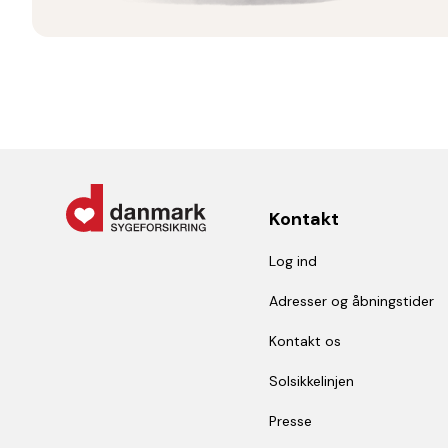
Kontakt
Log ind
Adresser og åbningstider
Kontakt os
Solsikkelinjen
Presse