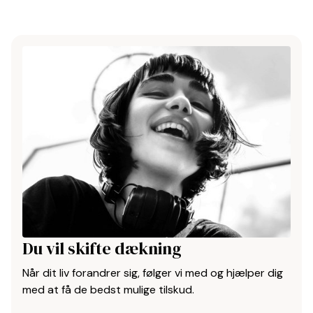
Du vil skifte dækning
Når dit liv forandrer sig, følger vi med og hjælper dig
med at få de bedst mulige tilskud.