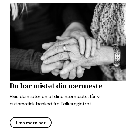
Du har mistet din nærmeste
Hvis du mister en af dine nærmeste, får vi
automatisk besked fra Folkeregistret.
Læs mere her