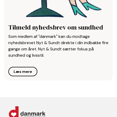
Tilmeld nyhedsbrev om sundhed
Som medlem af "danmark" kan du modtage
nyhedsbrevet Nyt & Sundt direkte i din indbakke fire
gange om året. Nyt & Sundt sætter fokus på
sundhed og livsstil.
Læs mere