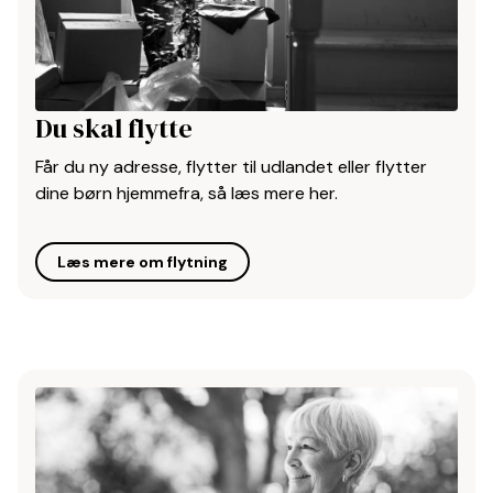
Du skal flytte
Får du ny adresse, flytter til udlandet eller flytter
dine børn hjemmefra, så læs mere her.
Læs mere om flytning