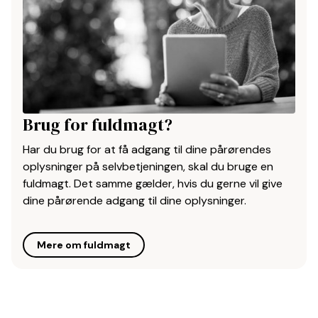
Brug for fuldmagt?
Har du brug for at få adgang til dine pårørendes
oplysninger på selvbetjeningen, skal du bruge en
fuldmagt. Det samme gælder, hvis du gerne vil give
dine pårørende adgang til dine oplysninger.
Mere om fuldmagt