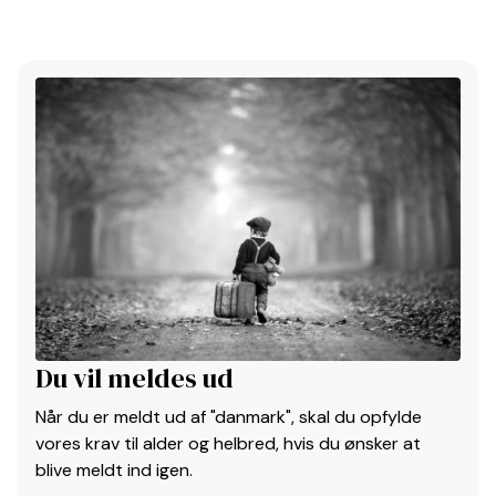
Du vil meldes ud
Når du er meldt ud af "danmark", skal du opfylde
vores krav til alder og helbred, hvis du ønsker at
blive meldt ind igen.