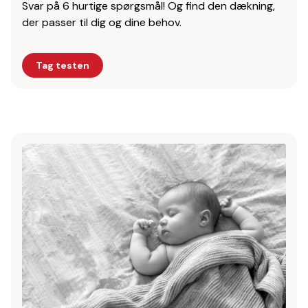
Svar på 6 hurtige spørgsmål! Og find den dækning,
der passer til dig og dine behov.
Tag testen