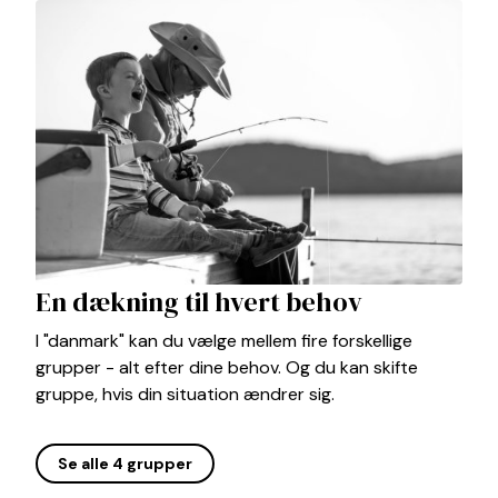
En dækning til hvert behov
I "danmark" kan du vælge mellem fire forskellige
grupper - alt efter dine behov. Og du kan skifte
gruppe, hvis din situation ændrer sig.
Se alle 4 grupper