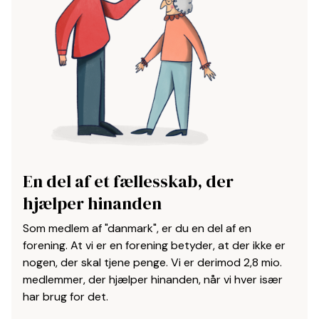
En del af et fællesskab, der
hjælper hinanden
Som medlem af "danmark", er du en del af en
forening. At vi er en forening betyder, at der ikke er
nogen, der skal tjene penge. Vi er derimod 2,8 mio.
medlemmer, der hjælper hinanden, når vi hver især
har brug for det.