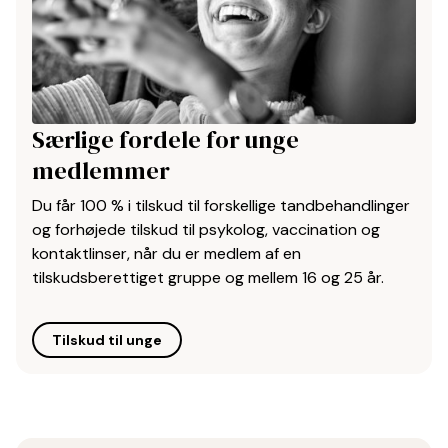
Særlige fordele for unge
medlemmer
Du får 100 % i tilskud til forskellige tandbehandlinger
og forhøjede tilskud til psykolog, vaccination og
kontaktlinser, når du er medlem af en
tilskudsberettiget gruppe og mellem 16 og 25 år.
Tilskud til unge