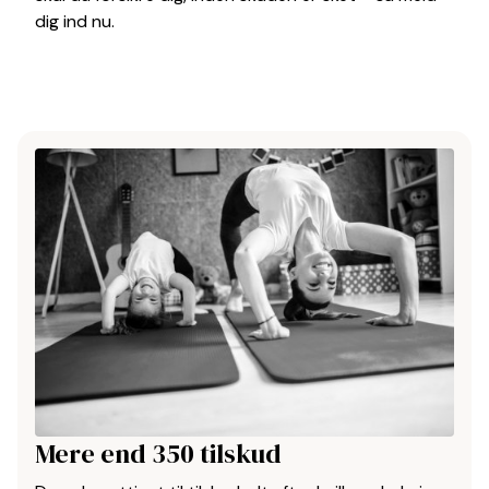
dig ind nu.
Mere end 350 tilskud