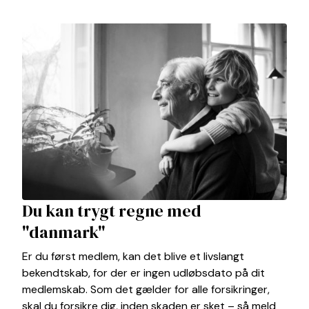
Du kan trygt regne med
"danmark"
Er du først medlem, kan det blive et livslangt
bekendtskab, for der er ingen udløbsdato på dit
medlemskab. Som det gælder for alle forsikringer,
skal du forsikre dig, inden skaden er sket – så meld