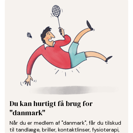
Du kan hurtigt få brug for
"danmark"
Når du er medlem af "danmark", får du tilskud
til tandlæge, briller, kontaktlinser, fysioterapi,