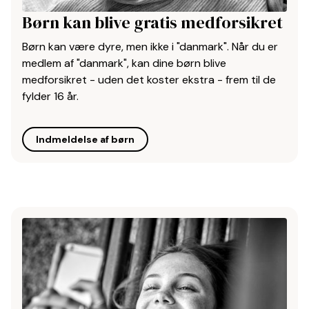
Børn kan blive gratis medforsikret
Børn kan være dyre, men ikke i "danmark". Når du er
medlem af "danmark", kan dine børn blive
medforsikret - uden det koster ekstra - frem til de
fylder 16 år.
Indmeldelse af børn