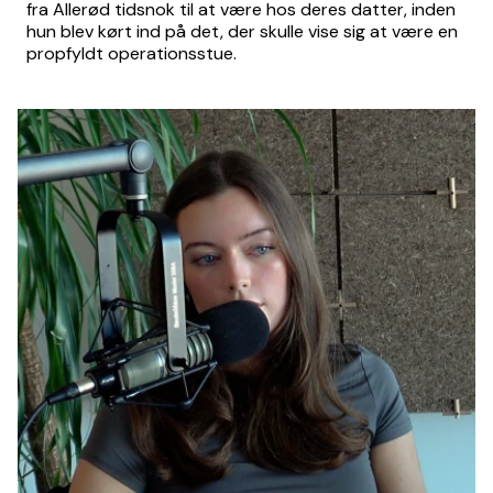
fra Allerød tidsnok til at være hos deres datter, inden
hun blev kørt ind på det, der skulle vise sig at være en
propfyldt operationsstue.