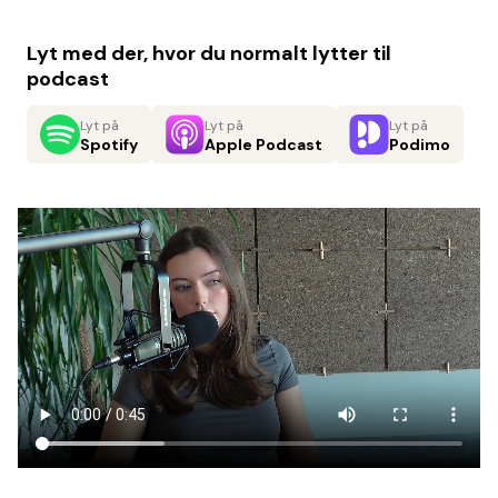
Lyt med der, hvor du normalt lytter til
podcast
Lyt på
Lyt på
Lyt på
Spotify
Apple Podcast
Podimo