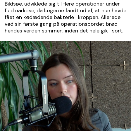
Bildsøe, udviklede sig til flere operationer under
fuld narkose, da lægerne fandt ud af, at hun havde
fået en kødædende bakterie i kroppen. Allerede
ved sin første gang på operationsbordet brød
hendes verden sammen, inden det hele gik i sort.