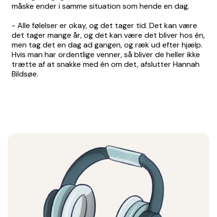
måske ender i samme situation som hende en dag.
- Alle følelser er okay, og det tager tid. Det kan være
det tager mange år, og det kan være det bliver hos én,
men tag det en dag ad gangen, og ræk ud efter hjælp.
Hvis man har ordentlige venner, så bliver de heller ikke
trætte af at snakke med én om det, afslutter Hannah
Bildsøe.