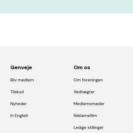
Genveje
Om os
Bliv medlem
Om foreningen
Tilskud
Vedtægter
Nyheder
Medlemsmøder
In English
Reklamefilm
Ledige stillinger