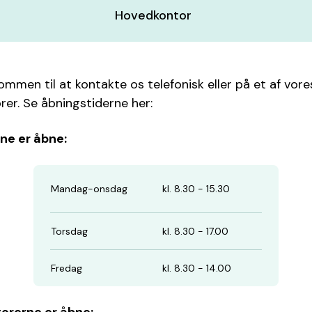
Hovedkontor
ommen til at kontakte os telefonisk eller på et af vore
rer. Se åbningstiderne her:
ne er åbne:
Mandag-onsdag
kl. 8.30 - 15.30
Torsdag
kl. 8.30 - 17.00
Fredag
kl. 8.30 - 14.00