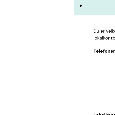
Du er velk
lokalkonto
Telefoner