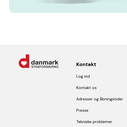
Kontakt
Log ind
Kontakt os
Adresser og åbningstider
Presse
Tekniske problemer