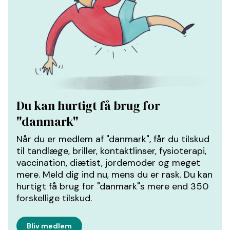
Du kan hurtigt få brug for
"danmark"
Når du er medlem af "danmark", får du tilskud
til tandlæge, briller, kontaktlinser, fysioterapi,
vaccination, diætist, jordemoder og meget
mere. Meld dig ind nu, mens du er rask. Du kan
hurtigt få brug for "danmark"s mere end 350
forskellige tilskud.
Bliv medlem