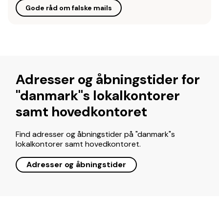
Gode råd om falske mails
Adresser og åbningstider for
"danmark"s lokalkontorer
samt hovedkontoret
Find adresser og åbningstider på "danmark"s
lokalkontorer samt hovedkontoret.
Adresser og åbningstider