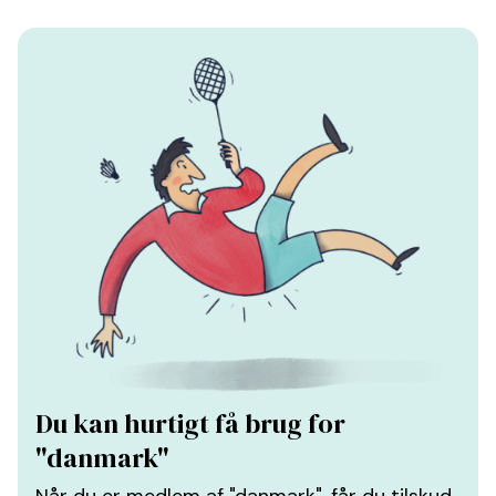
Du kan hurtigt få brug for
"danmark"