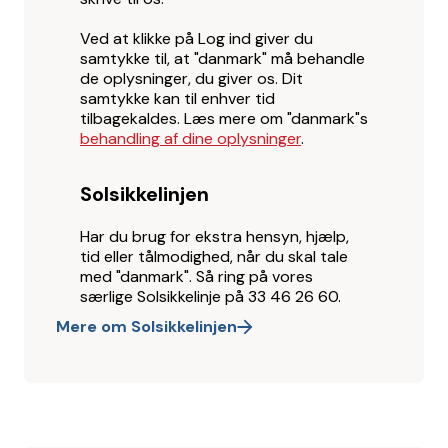
Ved at klikke på Log ind giver du
samtykke til, at "danmark" må behandle
de oplysninger, du giver os. Dit
samtykke kan til enhver tid
tilbagekaldes. Læs mere om "danmark"s
behandling af dine oplysninger
.
Solsikkelinjen
Har du brug for ekstra hensyn, hjælp,
tid eller tålmodighed, når du skal tale
med "danmark". Så ring på vores
særlige Solsikkelinje på 33 46 26 60.
Mere om Solsikkelinjen