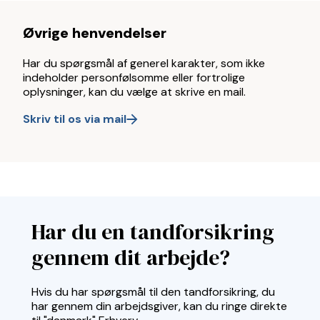
Øvrige henvendelser
Har du spørgsmål af generel karakter, som ikke
indeholder personfølsomme eller fortrolige
oplysninger, kan du vælge at skrive en mail.
Skriv til os via mail
Har du en tandforsikring
gennem dit arbejde?
Hvis du har spørgsmål til den tandforsikring, du
har gennem din arbejdsgiver, kan du ringe direkte