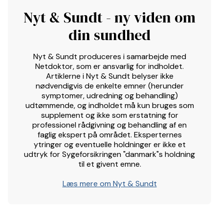
Nyt & Sundt - ny viden om
din sundhed
Nyt & Sundt produceres i samarbejde med
Netdoktor, som er ansvarlig for indholdet.
Artiklerne i Nyt & Sundt belyser ikke
nødvendigvis de enkelte emner (herunder
symptomer, udredning og behandling)
udtømmende, og indholdet må kun bruges som
supplement og ikke som erstatning for
professionel rådgivning og behandling af en
faglig ekspert på området. Eksperternes
ytringer og eventuelle holdninger er ikke et
udtryk for Sygeforsikringen "danmark"s holdning
til et givent emne.
Læs mere om Nyt & Sundt