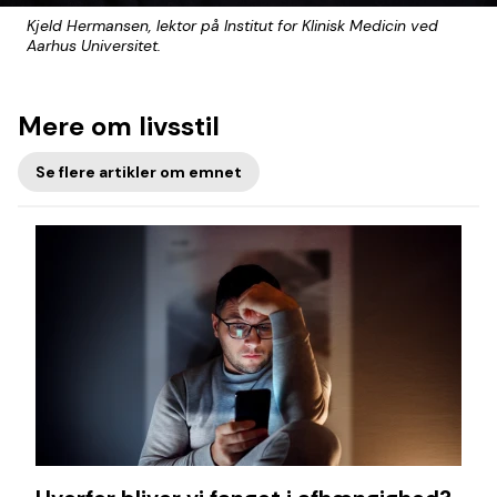
Kjeld Hermansen, lektor på Institut for Klinisk Medicin ved
Aarhus Universitet.
Mere om livsstil
Se flere artikler om emnet