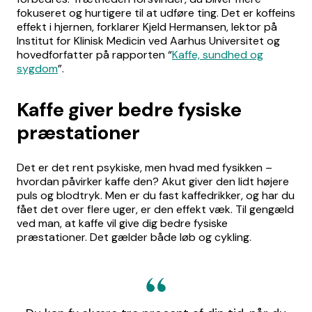
fokuseret og hurtigere til at udføre ting. Det er koffeins
effekt i hjernen, forklarer Kjeld Hermansen, lektor på
Institut for Klinisk Medicin ved Aarhus Universitet og
hovedforfatter på rapporten “
Kaffe, sundhed og
sygdom
”.
Kaffe giver bedre fysiske
præstationer
Det er det rent psykiske, men hvad med fysikken –
hvordan påvirker kaffe den? Akut giver den lidt højere
puls og blodtryk. Men er du fast kaffedrikker, og har du
fået det over flere uger, er den effekt væk. Til gengæld
ved man, at kaffe vil give dig bedre fysiske
præstationer. Det gælder både løb og cykling.