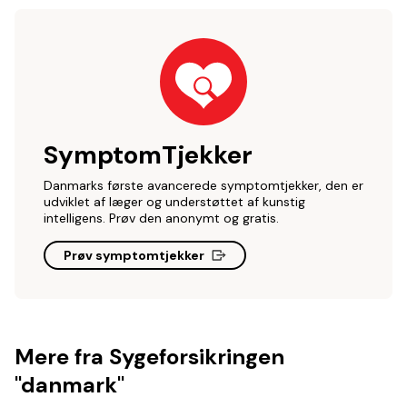
SymptomTjekker
Danmarks første avancerede symptomtjekker, den er
udviklet af læger og understøttet af kunstig
intelligens. Prøv den anonymt og gratis.
Prøv symptomtjekker
Mere fra Sygeforsikringen
"danmark"