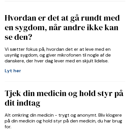
Hvordan er det at gå rundt med
en sygdom, når andre ikke kan
se den?
Vi sætter fokus på, hvordan det er at leve med en
usynlig sygdom, og giver mikrofonen til nogle af de
danskere, der hver dag lever med en skjult lidelse.
Lyt her
Tjek din medicin og hold styr på
dit indtag
Alt omkring din medicin - trygt og anonymt. Bliv klogere
på din medicin og hold styr på den medicin, du har brug
for.