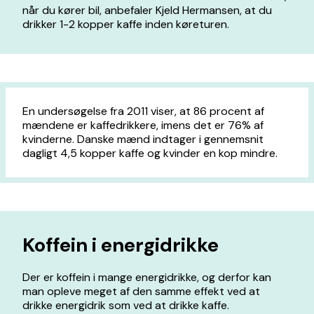
når du kører bil, anbefaler Kjeld Hermansen, at du
drikker 1-2 kopper kaffe inden køreturen.
En undersøgelse fra 2011 viser, at 86 procent af
mændene er kaffedrikkere, imens det er 76% af
kvinderne. Danske mænd indtager i gennemsnit
dagligt 4,5 kopper kaffe og kvinder en kop mindre.
Koffein i energidrikke
Der er koffein i mange energidrikke, og derfor kan
man opleve meget af den samme effekt ved at
drikke energidrik som ved at drikke kaffe.