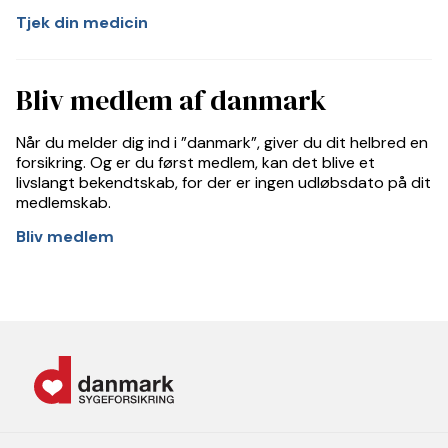
Tjek din medicin
Bliv medlem af danmark
Når du melder dig ind i ”danmark”, giver du dit helbred en
forsikring. Og er du først medlem, kan det blive et
livslangt bekendtskab, for der er ingen udløbsdato på dit
medlemskab.
Bliv medlem