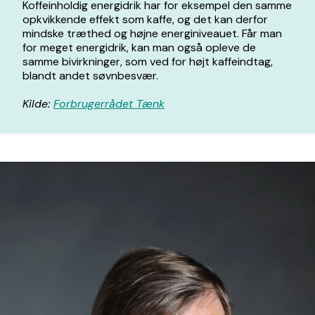
Koffeinholdig energidrik har for eksempel den samme
opkvikkende effekt som kaffe, og det kan derfor
mindske træthed og højne energiniveauet. Får man
for meget energidrik, kan man også opleve de
samme bivirkninger, som ved for højt kaffeindtag,
blandt andet søvnbesvær.
Kilde:
Forbrugerrådet Tænk