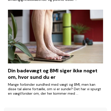
Din badevægt og BMI siger ikke noget
om, hvor sund du er
Mange forbinder sundhed med vægt og BMI, men kan
disse tal alene fortælle, om vi er sunde? Det har vi spurgt
en vægtforsker om, der her kommer med ...