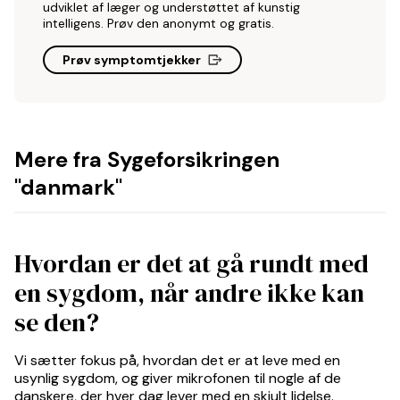
udviklet af læger og understøttet af kunstig
intelligens. Prøv den anonymt og gratis.
Prøv symptomtjekker
Mere fra Sygeforsikringen
"danmark"
Hvordan er det at gå rundt med
en sygdom, når andre ikke kan
se den?
Vi sætter fokus på, hvordan det er at leve med en
usynlig sygdom, og giver mikrofonen til nogle af de
danskere, der hver dag lever med en skjult lidelse.