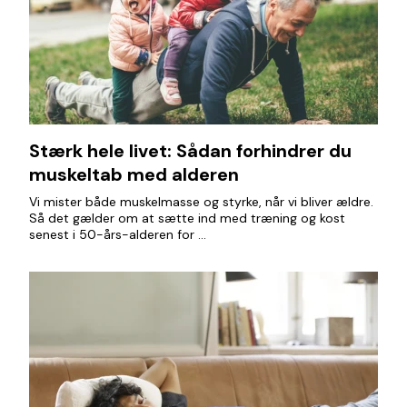
Stærk hele livet: Sådan forhindrer du
muskeltab med alderen
Vi mister både muskelmasse og styrke, når vi bliver ældre.
Så det gælder om at sætte ind med træning og kost
senest i 50-års-alderen for ...