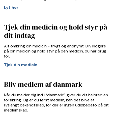
Lyt her
Tjek din medicin og hold styr på
dit indtag
Alt omkring din medicin - trygt og anonymt. Bliv klogere
på din medicin og hold styr på den medicin, du har brug
for.
Tjek din medicin
Bliv medlem af danmark
Når du melder dig ind i ”danmark”, giver du dit helbred en
forsikring. Og er du først medlem, kan det blive et
livslangt bekendtskab, for der er ingen udløbsdato på dit
medlemskab.