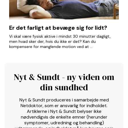
Er det farligt at bevæge sig for lidt?
Vi skal være fysisk aktive i mindst 30 minutter dagligt,
men hvad sker der, hvis du ikke er det? Kan du
kompensere for manglende motion ved at ...
Nyt & Sundt - ny viden om
din sundhed
Nyt & Sundt produceres i samarbejde med
Netdoktor, som er ansvarlig for indholdet.
Artiklerne i Nyt & Sundt belyser ikke
nødvendigvis de enkelte emner (herunder
symptomer, udredning og behandling)