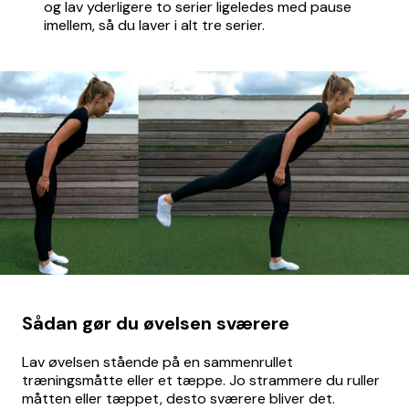
og lav yderligere to serier ligeledes med pause
imellem, så du laver i alt tre serier.
Sådan gør du øvelsen sværere
Lav øvelsen stående på en sammenrullet
træningsmåtte eller et tæppe. Jo strammere du ruller
måtten eller tæppet, desto sværere bliver det.