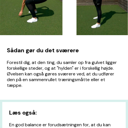
Sådan gør du det sværere
Forestil dig, at den ting, du samler op fra gulvet ligger
forskellige steder, og at "hylden" er i forskellig højde.
Øvelsen kan også gøres sværere ved, at du udfører
den på en sammenrullet træningsmåtte eller et
tæppe.
Læs også:
En god balance er forudsætningen for, at du kan