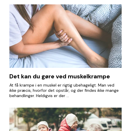
Det kan du gøre ved muskelkrampe
At få krampe i en muskel er rigtig ubehageligt. Man ved
ikke præcis, hvorfor det opstår, og der findes ikke mange
behandlinger. Heldigvis er der ...