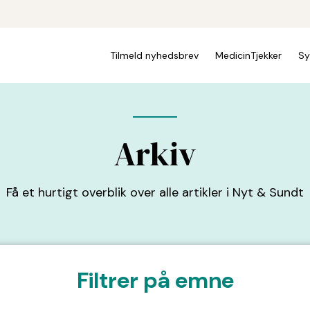
Tilmeld nyhedsbrev
MedicinTjekker
Sy
Arkiv
Få et hurtigt overblik over alle artikler i Nyt & Sundt
Filtrer på emne