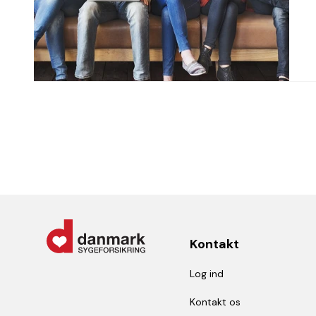
Kontakt
Log ind
Kontakt os