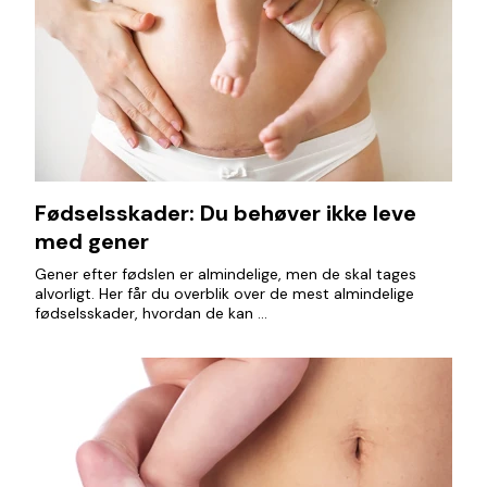
Fødselsskader: Du behøver ikke leve
med gener
Gener efter fødslen er almindelige, men de skal tages
alvorligt. Her får du overblik over de mest almindelige
fødselsskader, hvordan de kan ...