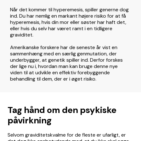
Når det kommer til hyperemesis, spiller generne dog
ind. Du har nemlig en markant højere risiko for at få
hyperemesis, hvis din mor eller søster har haft det,
eller hvis du selv har været ramt i en tidligere
graviditet.
Amerikanske forskere har de seneste år vist en
sammenhæng med en særlig genmutation, der
underbygger, at genetik spiller ind. Derfor forskes
der lige nu i, hvordan man kan bruge denne nye
viden til at udvikle en effektiv forebyggende
behandling til dem, der er i øget risiko.
Tag hånd om den psykiske
påvirkning
Selvom graviditetskvalme for de fleste er ufarligt, er