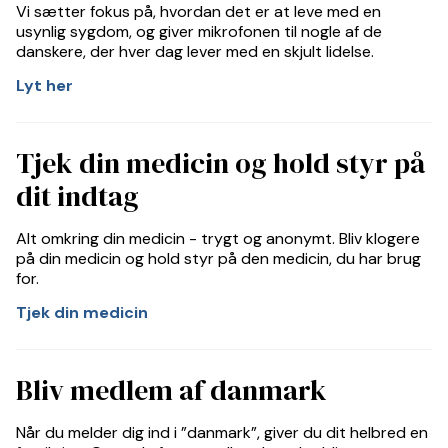
Vi sætter fokus på, hvordan det er at leve med en
usynlig sygdom, og giver mikrofonen til nogle af de
danskere, der hver dag lever med en skjult lidelse.
Lyt her
Tjek din medicin og hold styr på
dit indtag
Alt omkring din medicin - trygt og anonymt. Bliv klogere
på din medicin og hold styr på den medicin, du har brug
for.
Tjek din medicin
Bliv medlem af danmark
Når du melder dig ind i ”danmark”, giver du dit helbred en