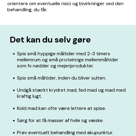
orientere om eventuelle risici og bivirkninger ved den
behandling, du får.
Det kan du selv gøre
Spis små hyppige måltider med 2-3 timers
mellemrum og små proteinrige mellemmåltider
som fx nødder og mejeriprodukter.
Spis små måltider, inden du bliver sulten.
Undgå stærkt krydret mad, fed mad og mad med
kraftig lugt.
Kold mad kan ofte være lettere at spise.
Sørg for at få masser af hvile og væske.
Prøv eventuelt behandling med akupunktur.