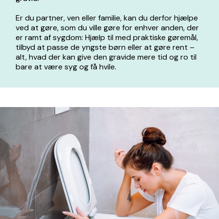
Er du partner, ven eller familie, kan du derfor hjælpe
ved at gøre, som du ville gøre for enhver anden, der
er ramt af sygdom: Hjælp til med praktiske gøremål,
tilbyd at passe de yngste børn eller at gøre rent –
alt, hvad der kan give den gravide mere tid og ro til
bare at være syg og få hvile.