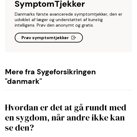
SymptomTjekker
Danmarks første avancerede symptomtjekker, den er
udviklet af læger og understøttet af kunstig
intelligens. Prøv den anonymt og gratis.
Prøv symptomtjekker
Mere fra Sygeforsikringen
"danmark"
Hvordan er det at gå rundt med
en sygdom, når andre ikke kan
se den?