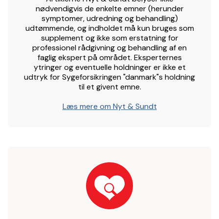
nødvendigvis de enkelte emner (herunder
symptomer, udredning og behandling)
udtømmende, og indholdet må kun bruges som
supplement og ikke som erstatning for
professionel rådgivning og behandling af en
faglig ekspert på området. Eksperternes
ytringer og eventuelle holdninger er ikke et
udtryk for Sygeforsikringen "danmark"s holdning
til et givent emne.
Læs mere om Nyt & Sundt