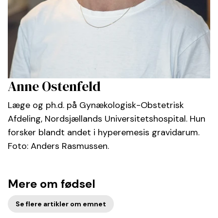
Anne Ostenfeld
Læge og ph.d. på Gynækologisk-Obstetrisk
Afdeling, Nordsjællands Universitetshospital. Hun
forsker blandt andet i hyperemesis gravidarum.
Foto: Anders Rasmussen.
Mere om fødsel
Se flere artikler om emnet