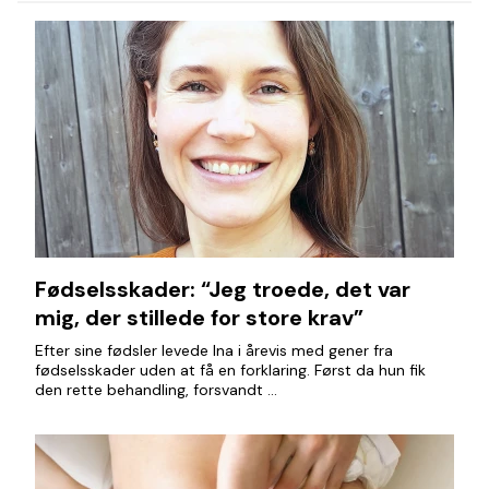
Fødselsskader: “Jeg troede, det var
mig, der stillede for store krav”
Efter sine fødsler levede Ina i årevis med gener fra
fødselsskader uden at få en forklaring. Først da hun fik
den rette behandling, forsvandt ...