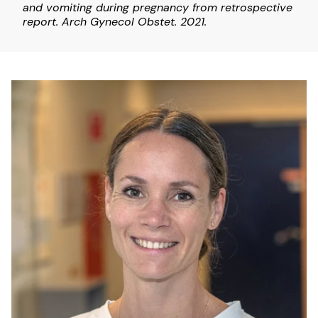
and vomiting during pregnancy from retrospective
report. Arch Gynecol Obstet. 2021.