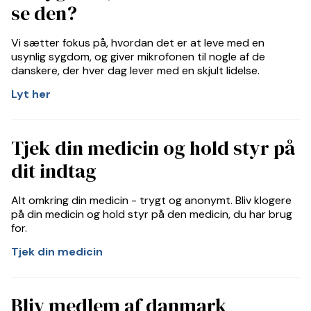
se den?
Vi sætter fokus på, hvordan det er at leve med en
usynlig sygdom, og giver mikrofonen til nogle af de
danskere, der hver dag lever med en skjult lidelse.
Lyt her
Tjek din medicin og hold styr på
dit indtag
Alt omkring din medicin - trygt og anonymt. Bliv klogere
på din medicin og hold styr på den medicin, du har brug
for.
Tjek din medicin
Bliv medlem af danmark