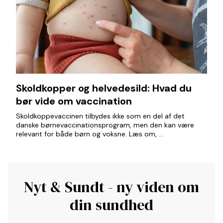
Skoldkopper og helvedesild: Hvad du
bør vide om vaccination
Skoldkoppevaccinen tilbydes ikke som en del af det
danske børnevaccinationsprogram, men den kan være
relevant for både børn og voksne. Læs om, ...
Nyt & Sundt - ny viden om
din sundhed