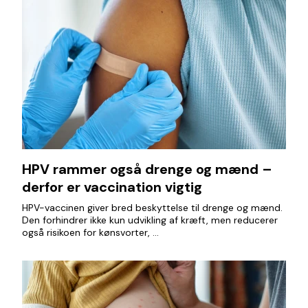
HPV rammer også drenge og mænd –
derfor er vaccination vigtig
HPV-vaccinen giver bred beskyttelse til drenge og mænd.
Den forhindrer ikke kun udvikling af kræft, men reducerer
også risikoen for kønsvorter, ...