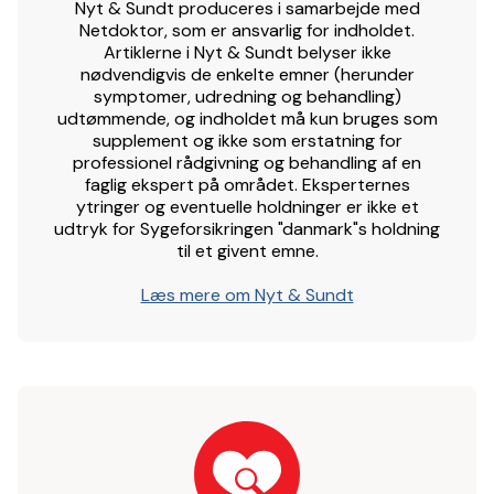
Nyt & Sundt produceres i samarbejde med
Netdoktor, som er ansvarlig for indholdet.
Artiklerne i Nyt & Sundt belyser ikke
nødvendigvis de enkelte emner (herunder
symptomer, udredning og behandling)
udtømmende, og indholdet må kun bruges som
supplement og ikke som erstatning for
professionel rådgivning og behandling af en
faglig ekspert på området. Eksperternes
ytringer og eventuelle holdninger er ikke et
udtryk for Sygeforsikringen "danmark"s holdning
til et givent emne.
Læs mere om Nyt & Sundt