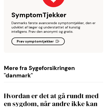
SymptomTjekker
Danmarks første avancerede symptomtjekker, den er
udviklet af læger og understøttet af kunstig
intelligens. Prøv den anonymt og gratis.
Prøv symptomtjekker
Mere fra Sygeforsikringen
"danmark"
Hvordan er det at gå rundt med
en sygdom, når andre ikke kan