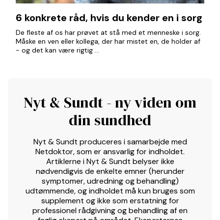
6 konkrete råd, hvis du kender en i sorg
De fleste af os har prøvet at stå med et menneske i sorg.
Måske en ven eller kollega, der har mistet en, de holder af
- og det kan være rigtig ...
Nyt & Sundt - ny viden om
din sundhed
Nyt & Sundt produceres i samarbejde med
Netdoktor, som er ansvarlig for indholdet.
Artiklerne i Nyt & Sundt belyser ikke
nødvendigvis de enkelte emner (herunder
symptomer, udredning og behandling)
udtømmende, og indholdet må kun bruges som
supplement og ikke som erstatning for
professionel rådgivning og behandling af en