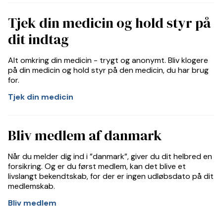
Tjek din medicin og hold styr på
dit indtag
Alt omkring din medicin - trygt og anonymt. Bliv klogere
på din medicin og hold styr på den medicin, du har brug
for.
Tjek din medicin
Bliv medlem af danmark
Når du melder dig ind i ”danmark”, giver du dit helbred en
forsikring. Og er du først medlem, kan det blive et
livslangt bekendtskab, for der er ingen udløbsdato på dit
medlemskab.
Bliv medlem