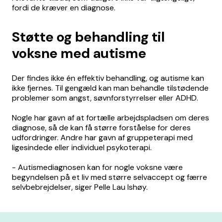
fordi de kræver en diagnose.
Støtte og behandling til
voksne med autisme
Der findes ikke én effektiv behandling, og autisme kan
ikke fjernes. Til gengæld kan man behandle tilstødende
problemer som angst, søvnforstyrrelser eller ADHD.
Nogle har gavn af at fortælle arbejdspladsen om deres
diagnose, så de kan få større forståelse for deres
udfordringer. Andre har gavn af gruppeterapi med
ligesindede eller individuel psykoterapi.
- Autismediagnosen kan for nogle voksne være
begyndelsen på et liv med større selvaccept og færre
selvbebrejdelser, siger Pelle Lau Ishøy.