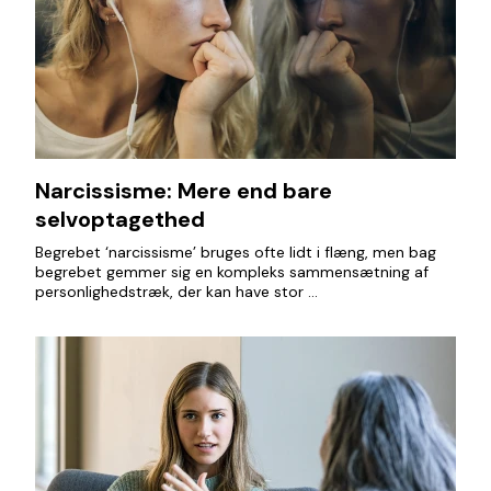
Narcissisme: Mere end bare
selvoptagethed
Begrebet ‘narcissisme’ bruges ofte lidt i flæng, men bag
begrebet gemmer sig en kompleks sammensætning af
personlighedstræk, der kan have stor ...