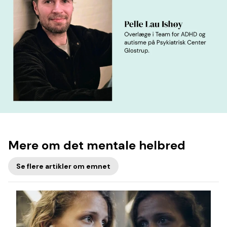
Mere om det mentale helbred
Se flere artikler om emnet