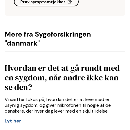
Prøv symptomtjekker
Mere fra Sygeforsikringen
"danmark"
Hvordan er det at gå rundt med
en sygdom, når andre ikke kan
se den?
Vi sætter fokus på, hvordan det er at leve med en
usynlig sygdom, og giver mikrofonen til nogle af de
danskere, der hver dag lever med en skjult lidelse.
Lyt her