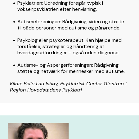
Psykiatrien: Udredning foregår typisk i
voksenpsykiatrien efter henvisning.
Autismeforeningen: Rådgivning, viden og støtte
til både personer med autisme og pårørende.
Psykolog eller psykoterapeut: Kan hjælpe med
forståelse, strategier og håndtering af
hverdagsudfordringer – også uden diagnose.
Autisme- og Aspergerforeningen: Rådgivning,
støtte og netværk for mennesker med autisme.
Kilde: Pelle Lau Ishøy, Psykiatrisk Center Glostrup i
Region Hovedstadens Psykiatri