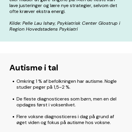
lave justeringer og lære nye strategier, selvom det
ofte kræver ekstra energi.
Kilde: Pelle Lau Ishøy, Psykiatrisk Center Glostrup i
Region Hovedstadens Psykiatri
Autisme i tal
Omkring 1 % af befolkningen har autisme. Nogle
studier peger på 1,5–2 %.
De fleste diagnosticeres som børn, men en del
opdages først i voksenlivet.
Flere voksne diagnosticeres i dag på grund af
øget viden og fokus på autisme hos voksne.