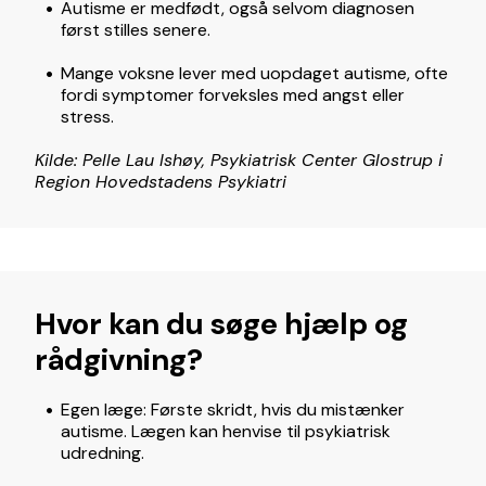
Autisme er medfødt, også selvom diagnosen
først stilles senere.
Mange voksne lever med uopdaget autisme, ofte
fordi symptomer forveksles med angst eller
stress.
Kilde: Pelle Lau Ishøy, Psykiatrisk Center Glostrup i
Region Hovedstadens Psykiatri
Hvor kan du søge hjælp og
rådgivning?
Egen læge: Første skridt, hvis du mistænker
autisme. Lægen kan henvise til psykiatrisk
udredning.