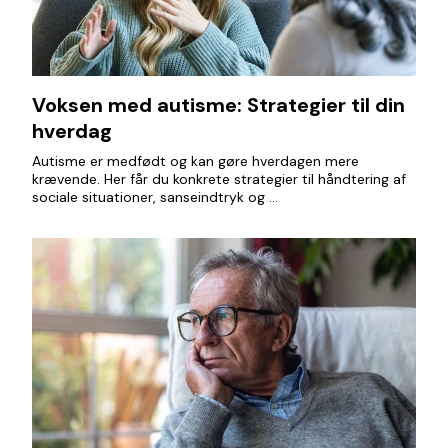
Voksen med autisme: Strategier til din
hverdag
Autisme er medfødt og kan gøre hverdagen mere
krævende. Her får du konkrete strategier til håndtering af
sociale situationer, sanseindtryk og ...