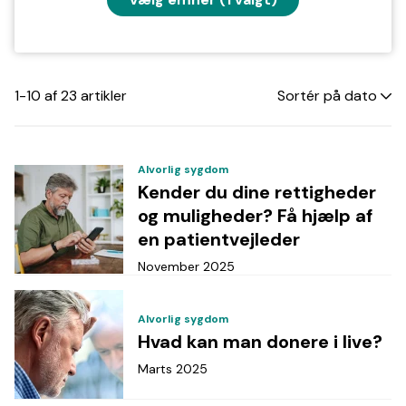
1-10 af 23 artikler
Alvorlig sygdom
Kender du dine rettigheder
og muligheder? Få hjælp af
en patientvejleder
November 2025
Alvorlig sygdom
Hvad kan man donere i live?
Marts 2025