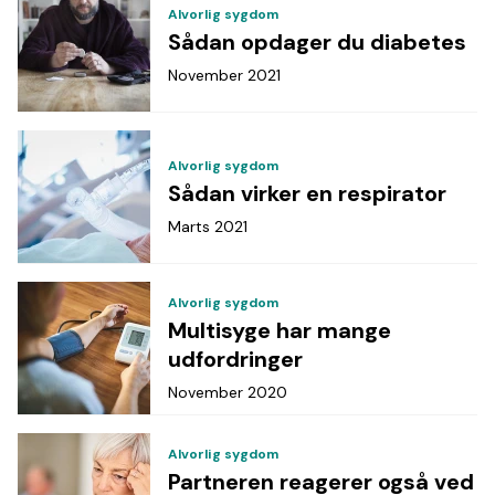
Alvorlig sygdom
Sådan opdager du diabetes
November 2021
Alvorlig sygdom
Sådan virker en respirator
Marts 2021
Alvorlig sygdom
Multisyge har mange
udfordringer
November 2020
Alvorlig sygdom
Partneren reagerer også ved