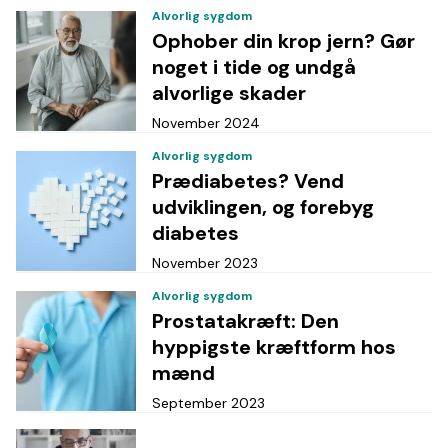
Alvorlig sygdom
Ophober din krop jern? Gør
noget i tide og undgå
alvorlige skader
November 2024
Alvorlig sygdom
Prædiabetes? Vend
udviklingen, og forebyg
diabetes
November 2023
Alvorlig sygdom
Prostatakræft: Den
hyppigste kræftform hos
mænd
September 2023