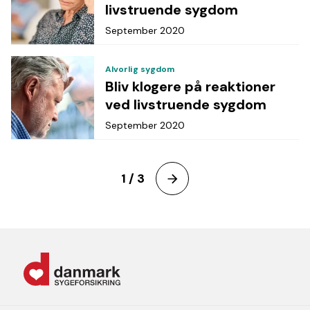
livstruende sygdom
September 2020
Alvorlig sygdom
Bliv klogere på reaktioner
ved livstruende sygdom
September 2020
1 / 3