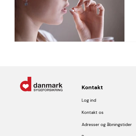
Kontakt
Log ind
Kontakt os
Adresser og åbningstider