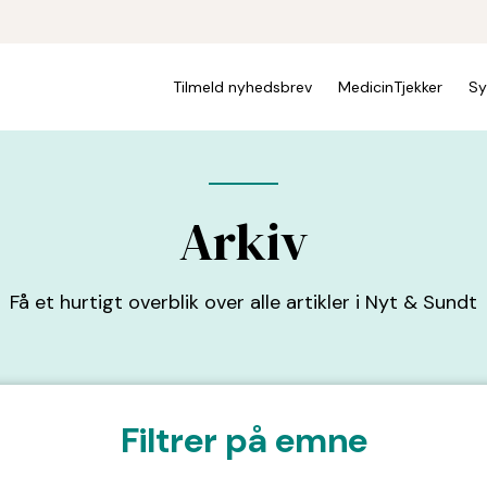
Tilmeld nyhedsbrev
MedicinTjekker
Sy
Arkiv
Få et hurtigt overblik over alle artikler i Nyt & Sundt
Filtrer på emne