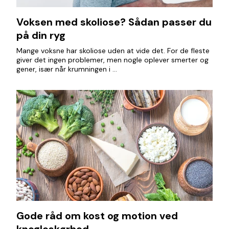
Voksen med skoliose? Sådan passer du
på din ryg
Mange voksne har skoliose uden at vide det. For de fleste
giver det ingen problemer, men nogle oplever smerter og
gener, især når krumningen i ...
Gode råd om kost og motion ved