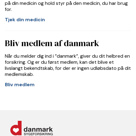
på din medicin og hold styr på den medicin, du har brug
for.
Tjek din medicin
Bliv medlem af danmark
Når du melder dig ind i ”danmark”, giver du dit helbred en
forsikring. Og er du først medlem, kan det blive et
livslangt bekendtskab, for der er ingen udløbsdato på dit
medlemskab.
Bliv medlem