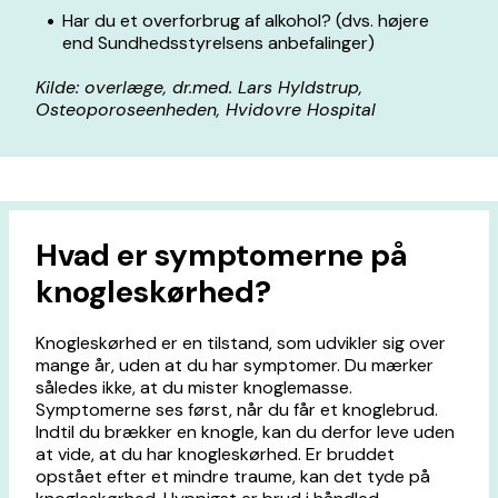
Har du et overforbrug af alkohol? (dvs. højere
end Sundhedsstyrelsens anbefalinger)
Kilde: overlæge, dr.med. Lars Hyldstrup,
Osteoporoseenheden, Hvidovre Hospital
Hvad er symptomerne på
knogleskørhed?
Knogleskørhed er en tilstand, som udvikler sig over
mange år, uden at du har symptomer. Du mærker
således ikke, at du mister knoglemasse.
Symptomerne ses først, når du får et knoglebrud.
Indtil du brækker en knogle, kan du derfor leve uden
at vide, at du har knogleskørhed. Er bruddet
opstået efter et mindre traume, kan det tyde på