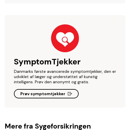
SymptomTjekker
Danmarks første avancerede symptomtjekker, den er
udviklet af læger og understøttet af kunstig
intelligens. Prøv den anonymt og gratis.
Prøv symptomtjekker
Mere fra Sygeforsikringen