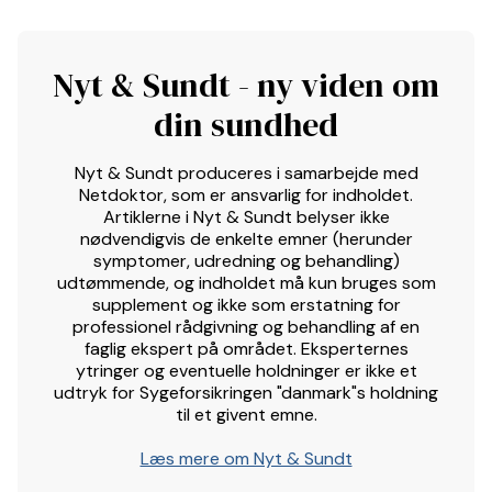
Nyt & Sundt - ny viden om
din sundhed
Nyt & Sundt produceres i samarbejde med
Netdoktor, som er ansvarlig for indholdet.
Artiklerne i Nyt & Sundt belyser ikke
nødvendigvis de enkelte emner (herunder
symptomer, udredning og behandling)
udtømmende, og indholdet må kun bruges som
supplement og ikke som erstatning for
professionel rådgivning og behandling af en
faglig ekspert på området. Eksperternes
ytringer og eventuelle holdninger er ikke et
udtryk for Sygeforsikringen "danmark"s holdning
til et givent emne.
Læs mere om Nyt & Sundt