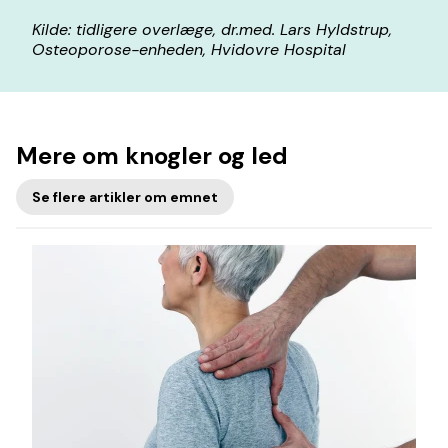
Kilde: tidligere overlæge, dr.med. Lars Hyldstrup,
Osteoporose-enheden, Hvidovre Hospital
Mere om knogler og led
Se flere artikler om emnet