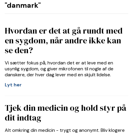
"danmark"
Hvordan er det at gå rundt med
en sygdom, når andre ikke kan
se den?
Vi sætter fokus på, hvordan det er at leve med en
usynlig sygdom, og giver mikrofonen til nogle af de
danskere, der hver dag lever med en skjult lidelse.
Lyt her
Tjek din medicin og hold styr på
dit indtag
Alt omkring din medicin - trygt og anonymt. Bliv klogere