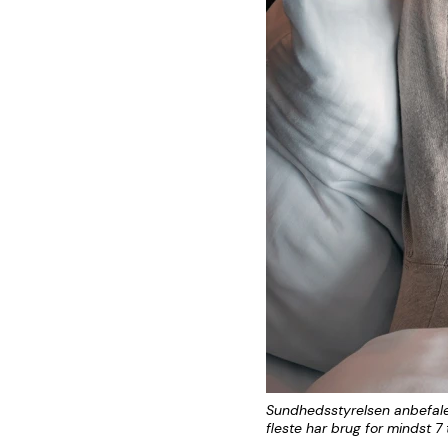
Sundhedsstyrelsen anbefaler
fleste har brug for mindst 7