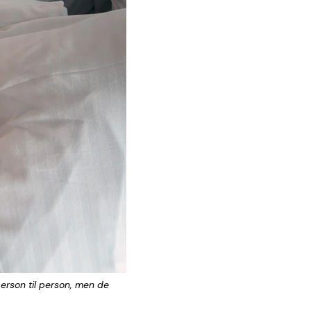
erson til person, men de