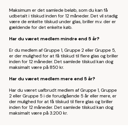
Maksimum er det samlede beløb, som du kan få
udbetalt i tilskud inden for 12 måneder. Det vil stadig
være de enkelte tilskud under glas, briller m.v. der er
gældende for det enkelte køb.
Har du været medlem mindre end 5 år?
Er du medlem af Gruppe 1, Gruppe 2 eller Gruppe 5,
er der mulighed for at få tilskud til flere glas og briller
inden for 12 måneder. Det samlede tilskud kan dog
maksimalt være på 850 kr.
Har du været medlem mere end 5 år?
Har du været uafbrudt medlem af Gruppe 1, Gruppe
2 eller Gruppe 5 i de forudgående 5 år eller mere, er
der mulighed for at få tilskud til flere glas og briller
inden for 12 måneder. Det samlede tilskud kan dog
maksimalt være på 3.200 kr.