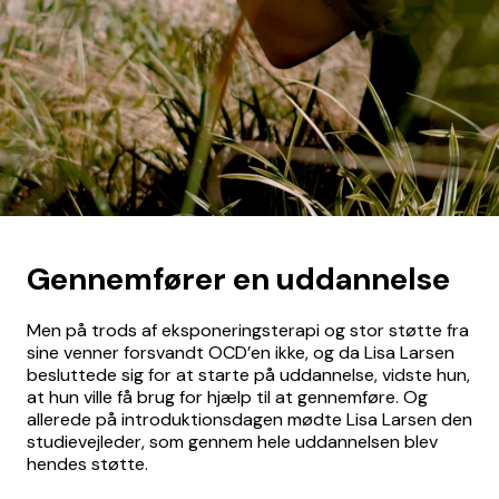
Gennemfører en uddannelse
Men på trods af eksponeringsterapi og stor støtte fra
sine venner forsvandt OCD’en ikke, og da Lisa Larsen
besluttede sig for at starte på uddannelse, vidste hun,
at hun ville få brug for hjælp til at gennemføre. Og
allerede på introduktionsdagen mødte Lisa Larsen den
studievejleder, som gennem hele uddannelsen blev
hendes støtte.