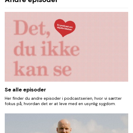
Se alle episoder
Her finder du andre episoder i podcastserien, hvor vi sætter
fokus på, hvordan det er at leve med en usynlig sygdom.