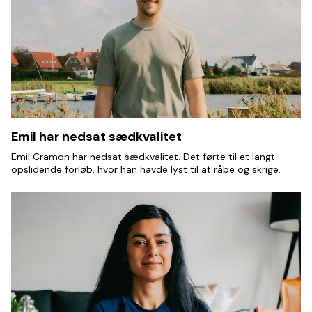
Emil har nedsat sædkvalitet
Emil Cramon har nedsat sædkvalitet. Det førte til et langt
opslidende forløb, hvor han havde lyst til at råbe og skrige.