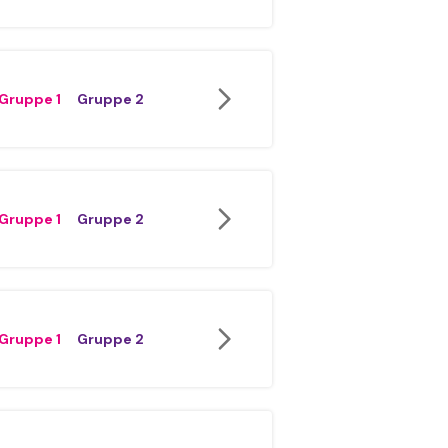
Gruppe 1
Gruppe 2
Gruppe 1
Gruppe 2
Gruppe 1
Gruppe 2