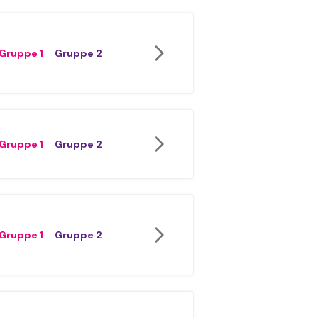
Gruppe 1
Gruppe 2
Gruppe 1
Gruppe 2
Gruppe 1
Gruppe 2