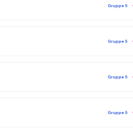
Gruppe 5
Gruppe 5
Gruppe 5
Gruppe 5