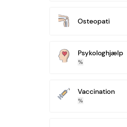
Osteopati
Psykologhjælp
Vaccination