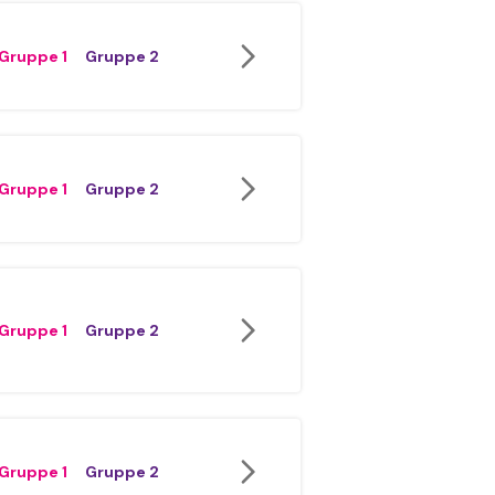
Gruppe 1
Gruppe 2
Gruppe 1
Gruppe 2
Gruppe 1
Gruppe 2
Gruppe 1
Gruppe 2