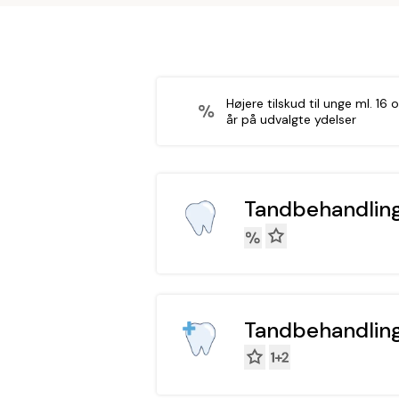
Højere tilskud til unge ml. 16 
år på udvalgte ydelser
Tandbehandling
Tandbehandling