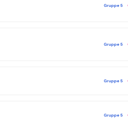
Gruppe 5
Gruppe 5
Gruppe 5
Gruppe 5