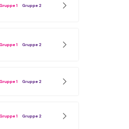
Gruppe 1
Gruppe 2
Gruppe 1
Gruppe 2
Gruppe 1
Gruppe 2
Gruppe 1
Gruppe 2