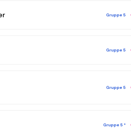
er
Gruppe 5
Gruppe 5
Gruppe 5
Gruppe 5 *