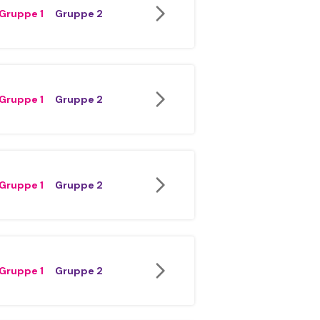
Gruppe 1
Gruppe 2
Gruppe 1
Gruppe 2
Gruppe 1
Gruppe 2
Gruppe 1
Gruppe 2