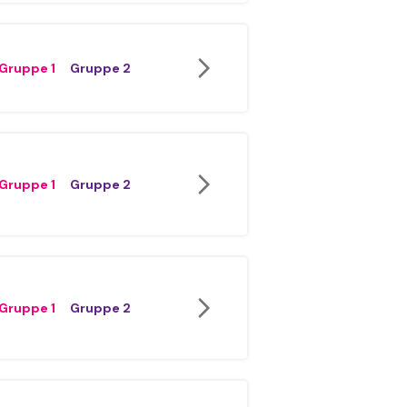
Gruppe 1
Gruppe 2
Gruppe 1
Gruppe 2
Gruppe 1
Gruppe 2