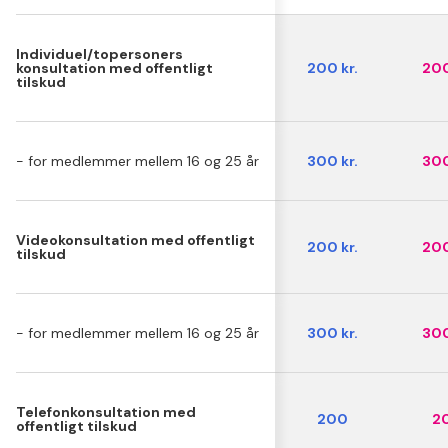
Individuel/topersoners
konsultation med offentligt
200 kr.
200
tilskud
- for medlemmer mellem 16 og 25 år
300 kr.
300
Videokonsultation med offentligt
200 kr.
200
tilskud
- for medlemmer mellem 16 og 25 år
300 kr.
300
Telefonkonsultation med
200
2
offentligt tilskud