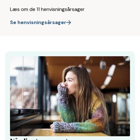
Læs om de 11 henvisningsårsager
Se henvisningsårsager