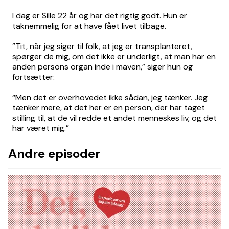
I dag er Sille 22 år og har det rigtig godt. Hun er
taknemmelig for at have fået livet tilbage.
”Tit, når jeg siger til folk, at jeg er transplanteret,
spørger de mig, om det ikke er underligt, at man har en
anden persons organ inde i maven,” siger hun og
fortsætter:
“Men det er overhovedet ikke sådan, jeg tænker. Jeg
tænker mere, at det her er en person, der har taget
stilling til, at de vil redde et andet menneskes liv, og det
har været mig.”
Andre episoder