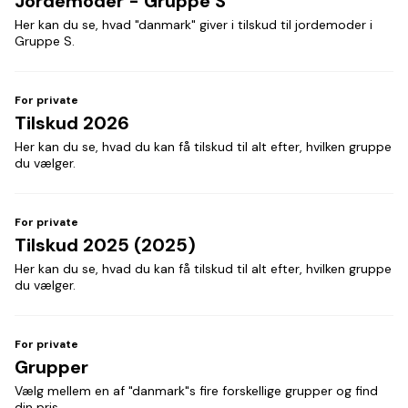
Jordemoder - Gruppe S
Her kan du se, hvad "danmark" giver i tilskud til jordemoder i
Gruppe S.
For private
Tilskud 2026
Her kan du se, hvad du kan få tilskud til alt efter, hvilken gruppe
du vælger.
For private
Tilskud 2025 (2025)
Her kan du se, hvad du kan få tilskud til alt efter, hvilken gruppe
du vælger.
For private
Grupper
Vælg mellem en af "danmark"s fire forskellige grupper og find
din pris.